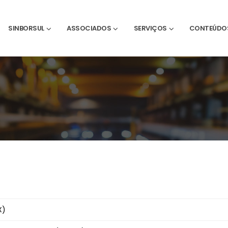
SINBORSUL
ASSOCIADOS
SERVIÇOS
CONTEÚDO
X)