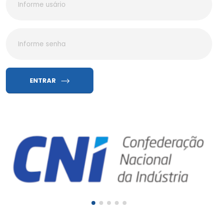
ENTRAR