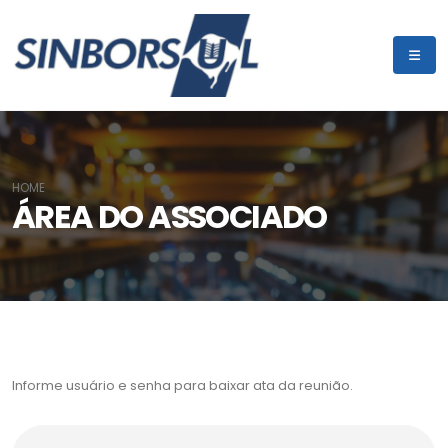
HOME
ÁREA DO ASSOCIADO
Informe usuário e senha para baixar ata da reunião.