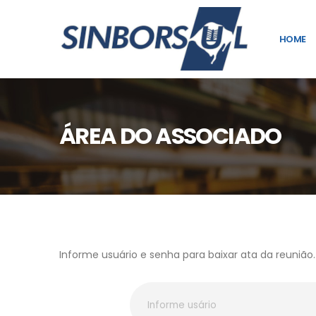
HOME
ÁREA DO ASSOCIADO
Informe usuário e senha para baixar ata da reunião.