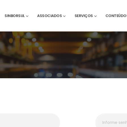
SINBORSUL
ASSOCIADOS
SERVIÇOS
CONTEÚDO