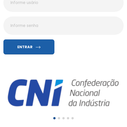
ENTRAR