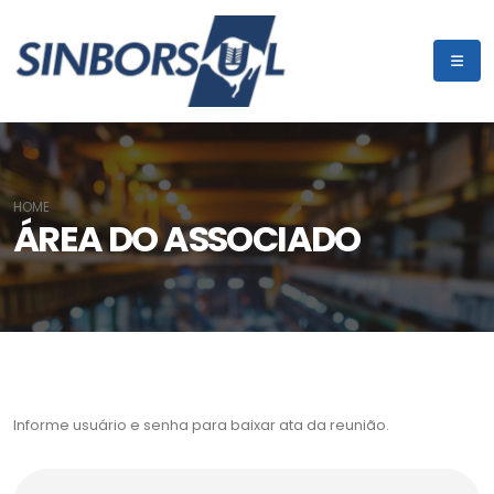
HOME
ÁREA DO ASSOCIADO
Informe usuário e senha para baixar ata da reunião.