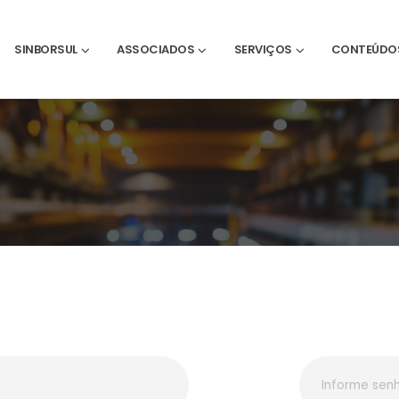
SINBORSUL
ASSOCIADOS
SERVIÇOS
CONTEÚDO