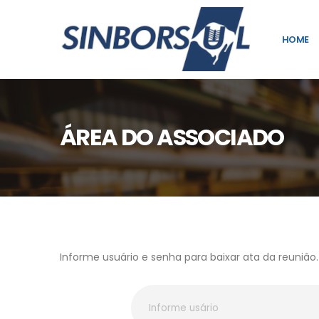
HOME
ÁREA DO ASSOCIADO
Informe usuário e senha para baixar ata da reunião.