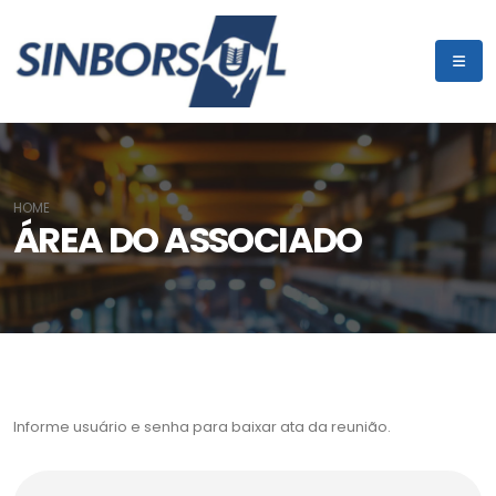
HOME
ÁREA DO ASSOCIADO
Informe usuário e senha para baixar ata da reunião.