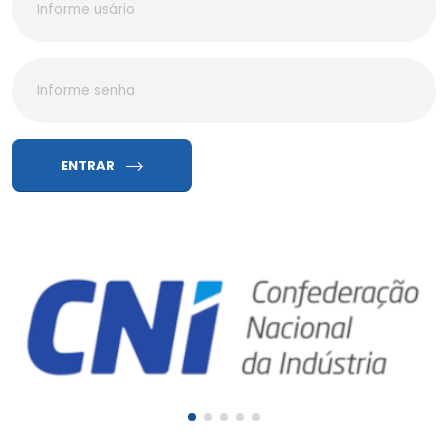
ENTRAR