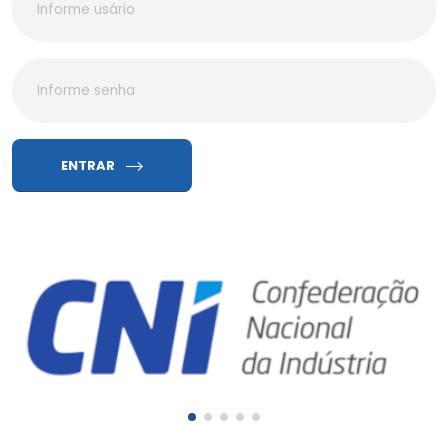
ENTRAR