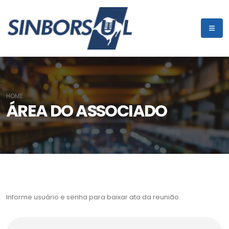
HOME
ÁREA DO ASSOCIADO
Informe usuário e senha para baixar ata da reunião.