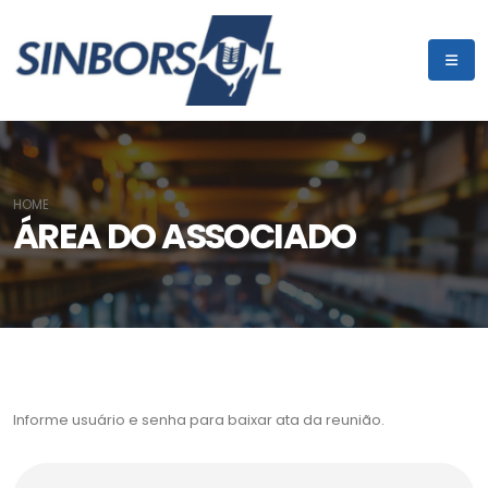
HOME
ÁREA DO ASSOCIADO
Informe usuário e senha para baixar ata da reunião.