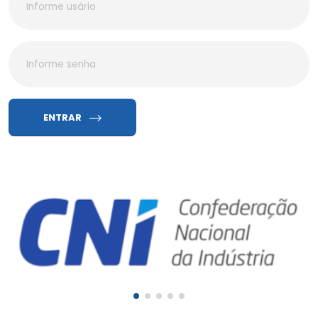
ENTRAR