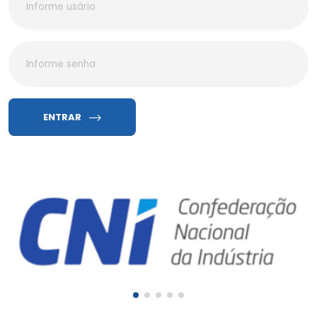
ENTRAR