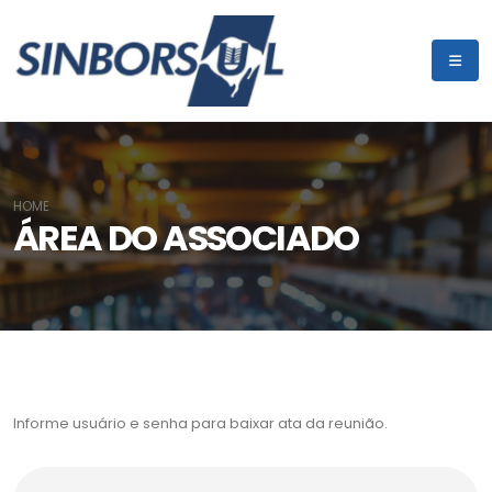
HOME
ÁREA DO ASSOCIADO
Informe usuário e senha para baixar ata da reunião.