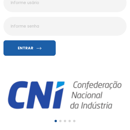
ENTRAR