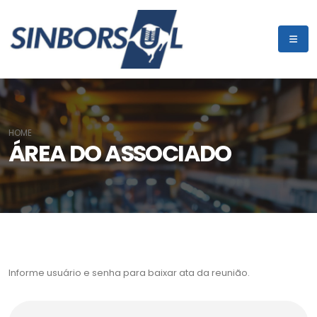
HOME
ÁREA DO ASSOCIADO
Informe usuário e senha para baixar ata da reunião.