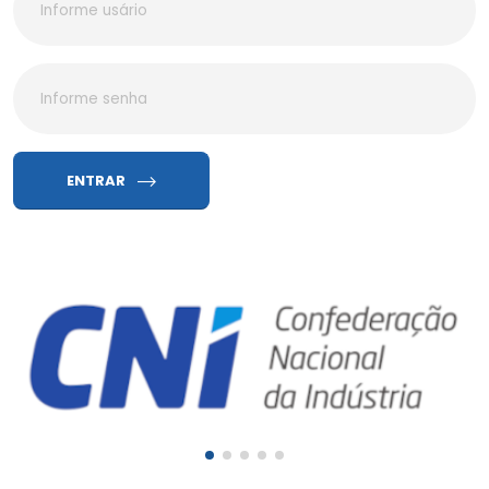
ENTRAR