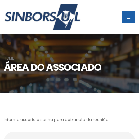
HOME
ÁREA DO ASSOCIADO
Informe usuário e senha para baixar ata da reunião.