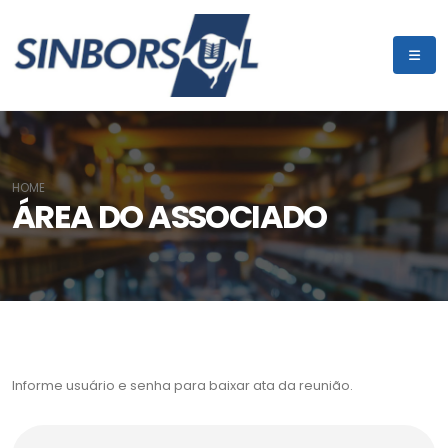
HOME
ÁREA DO ASSOCIADO
Informe usuário e senha para baixar ata da reunião.