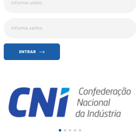
ENTRAR