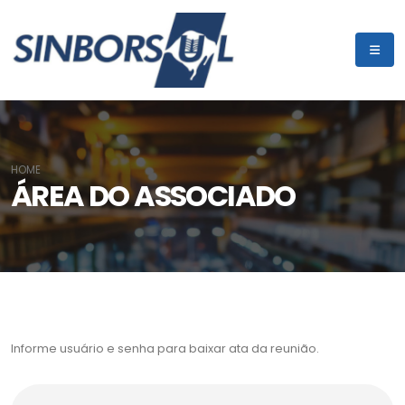
HOME
ÁREA DO ASSOCIADO
Informe usuário e senha para baixar ata da reunião.