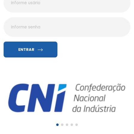
ENTRAR