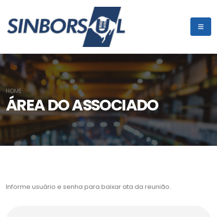
HOME
ÁREA DO ASSOCIADO
Informe usuário e senha para baixar ata da reunião.