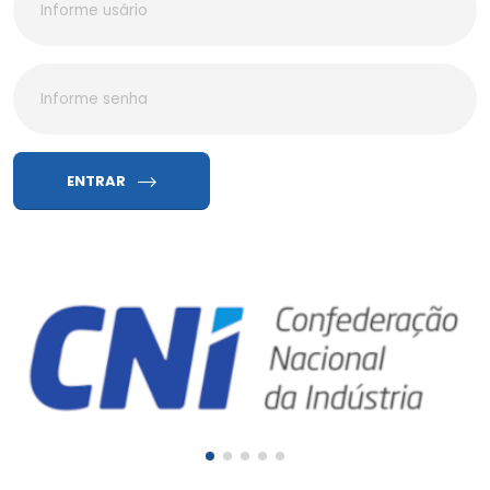
ENTRAR