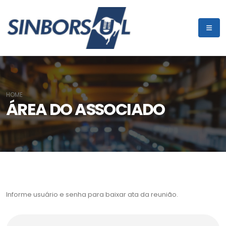
HOME
ÁREA DO ASSOCIADO
Informe usuário e senha para baixar ata da reunião.