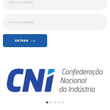
ENTRAR