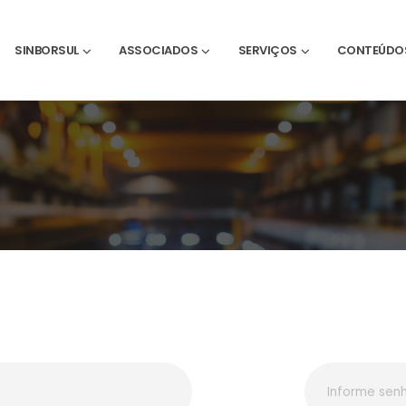
SINBORSUL
ASSOCIADOS
SERVIÇOS
CONTEÚDO