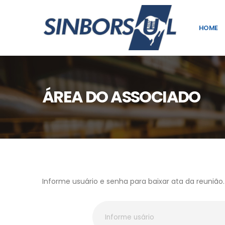
HOME
ÁREA DO ASSOCIADO
Informe usuário e senha para baixar ata da reunião.