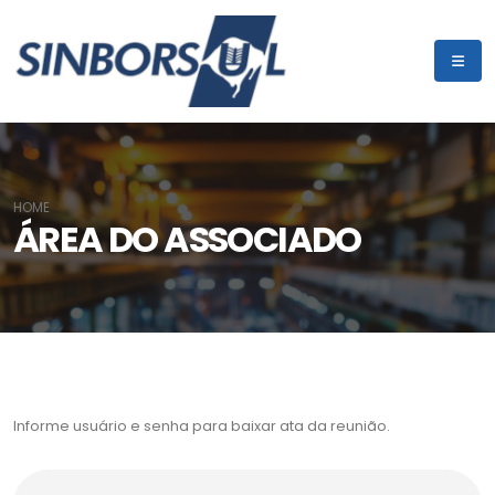
HOME
ÁREA DO ASSOCIADO
Informe usuário e senha para baixar ata da reunião.