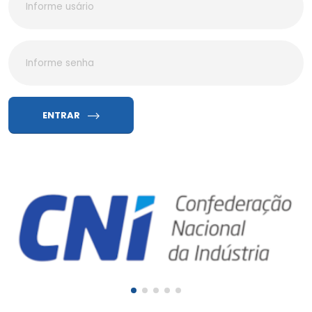
ENTRAR