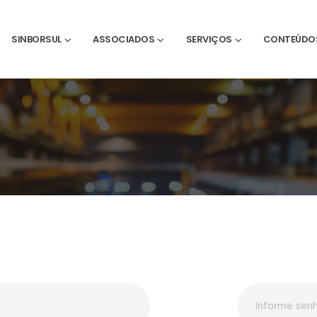
SINBORSUL
ASSOCIADOS
SERVIÇOS
CONTEÚDO