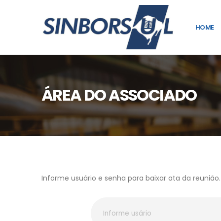
HOME
ÁREA DO ASSOCIADO
Informe usuário e senha para baixar ata da reunião.