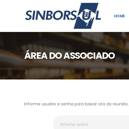
HOME
ÁREA DO ASSOCIADO
Informe usuário e senha para baixar ata da reunião.