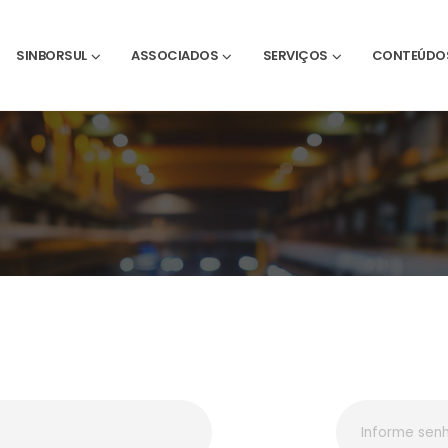
SINBORSUL
ASSOCIADOS
SERVIÇOS
CONTEÚDO