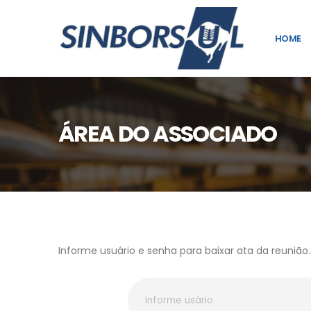
HOME
ÁREA DO ASSOCIADO
Informe usuário e senha para baixar ata da reunião.