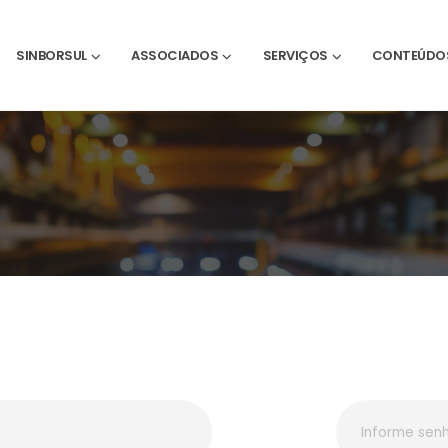
SINBORSUL
ASSOCIADOS
SERVIÇOS
CONTEÚDO