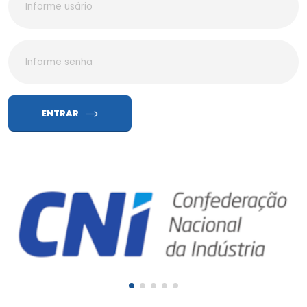
ENTRAR