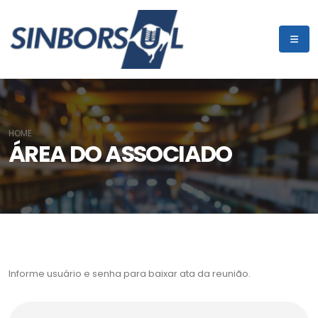
HOME
ÁREA DO ASSOCIADO
Informe usuário e senha para baixar ata da reunião.