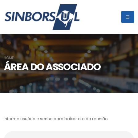
HOME
ÁREA DO ASSOCIADO
Informe usuário e senha para baixar ata da reunião.