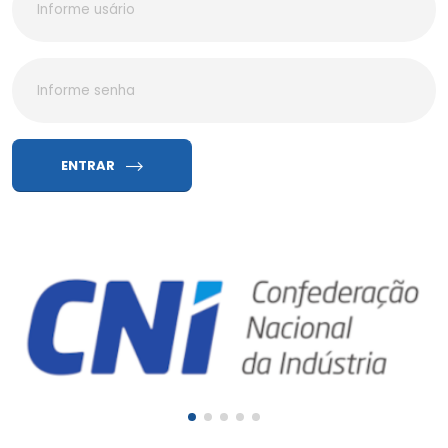
ENTRAR