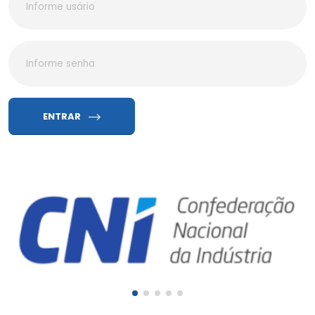
ENTRAR