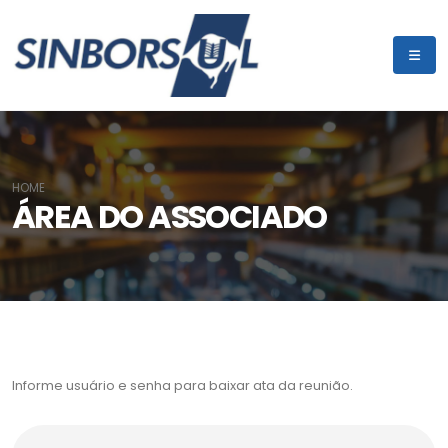
HOME
ÁREA DO ASSOCIADO
Informe usuário e senha para baixar ata da reunião.