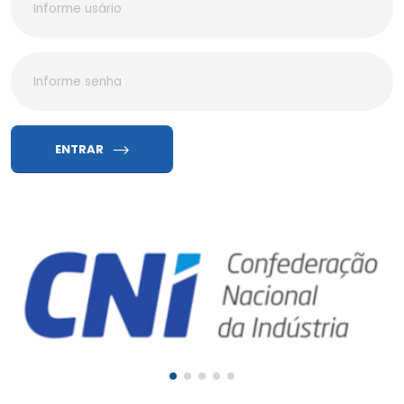
ENTRAR