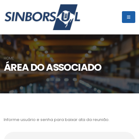
HOME
ÁREA DO ASSOCIADO
Informe usuário e senha para baixar ata da reunião.