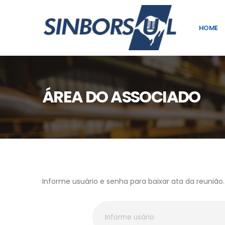
HOME
ÁREA DO ASSOCIADO
Informe usuário e senha para baixar ata da reunião.