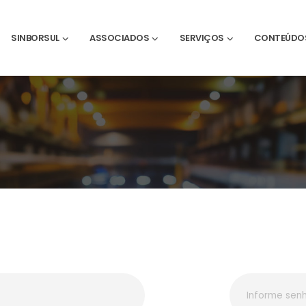
SINBORSUL
ASSOCIADOS
SERVIÇOS
CONTEÚDO