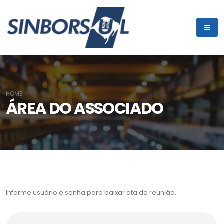
HOME
ÁREA DO ASSOCIADO
Informe usuário e senha para baixar ata da reunião.