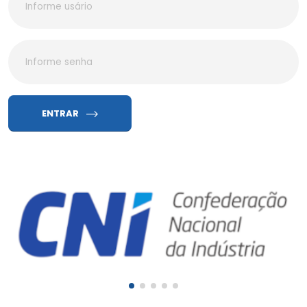
ENTRAR