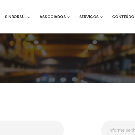
SINBORSUL
ASSOCIADOS
SERVIÇOS
CONTEÚDO