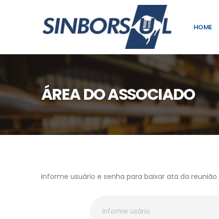
HOME
ÁREA DO ASSOCIADO
Informe usuário e senha para baixar ata da reunião.