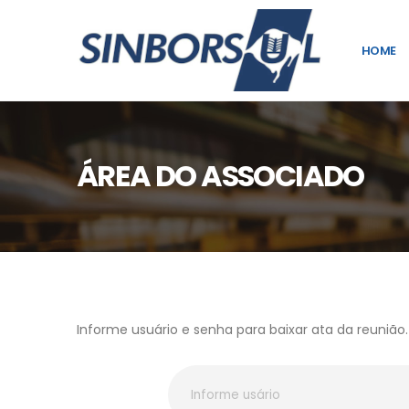
HOME
ÁREA DO ASSOCIADO
Informe usuário e senha para baixar ata da reunião.