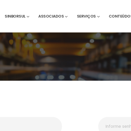
SINBORSUL
ASSOCIADOS
SERVIÇOS
CONTEÚDO