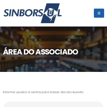
HOME
ÁREA DO ASSOCIADO
Informe usuário e senha para baixar ata da reunião.