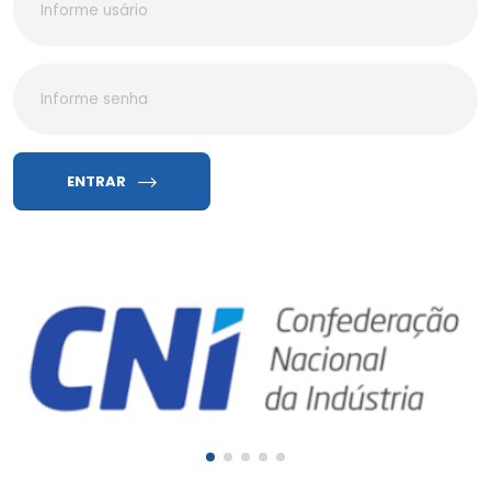
ENTRAR