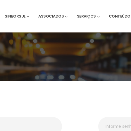
SINBORSUL
ASSOCIADOS
SERVIÇOS
CONTEÚDO