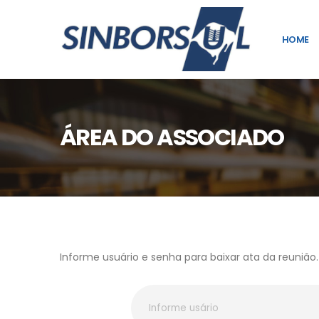
HOME
ÁREA DO ASSOCIADO
Informe usuário e senha para baixar ata da reunião.