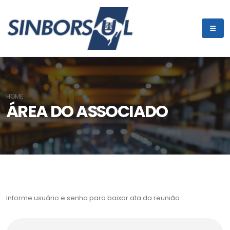
HOME
ÁREA DO ASSOCIADO
Informe usuário e senha para baixar ata da reunião.