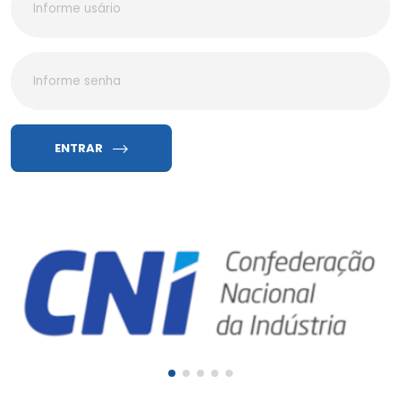
ENTRAR