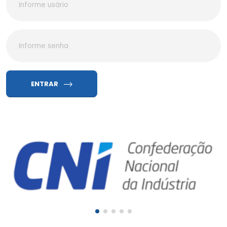
ENTRAR