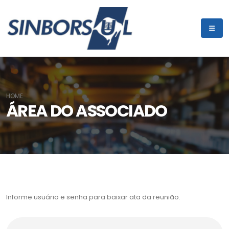
HOME
ÁREA DO ASSOCIADO
Informe usuário e senha para baixar ata da reunião.