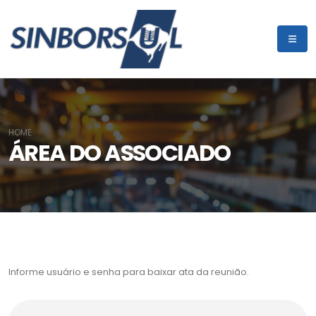
HOME
ÁREA DO ASSOCIADO
Informe usuário e senha para baixar ata da reunião.