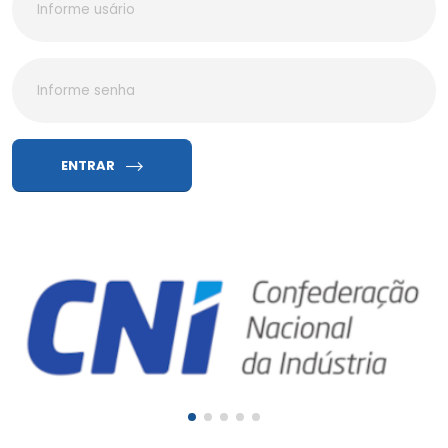
ENTRAR