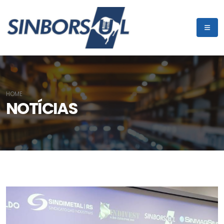
HOME
NOTÍCIAS