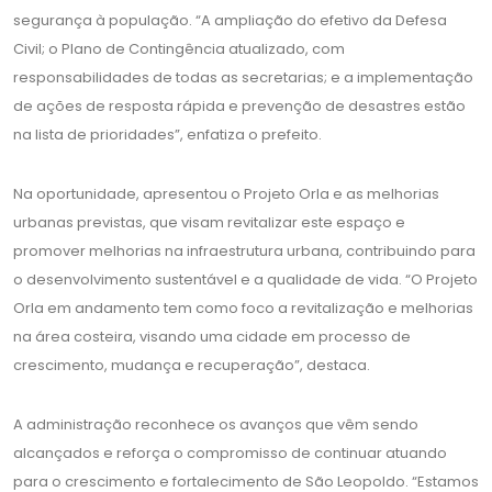
segurança à população. “A ampliação do efetivo da Defesa
Civil; o Plano de Contingência atualizado, com
responsabilidades de todas as secretarias; e a implementação
de ações de resposta rápida e prevenção de desastres estão
na lista de prioridades”, enfatiza o prefeito.
Na oportunidade, apresentou o Projeto Orla e as melhorias
urbanas previstas, que visam revitalizar este espaço e
promover melhorias na infraestrutura urbana, contribuindo para
o desenvolvimento sustentável e a qualidade de vida. “O Projeto
Orla em andamento tem como foco a revitalização e melhorias
na área costeira, visando uma cidade em processo de
crescimento, mudança e recuperação”, destaca.
A administração reconhece os avanços que vêm sendo
alcançados e reforça o compromisso de continuar atuando
para o crescimento e fortalecimento de São Leopoldo. “Estamos