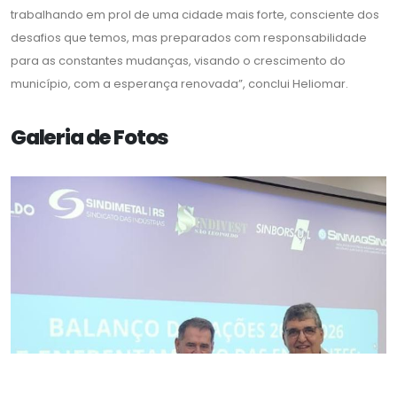
trabalhando em prol de uma cidade mais forte, consciente dos
desafios que temos, mas preparados com responsabilidade
para as constantes mudanças, visando o crescimento do
município, com a esperança renovada”, conclui Heliomar.
Galeria de Fotos