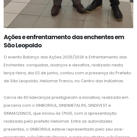
Ações e enfrentamento das enchentes em
São Leopoldo
O evento Balanço das Ações 2025/2026 e Enfrentamento das
Enchentes: conquistas, avanços e desafios, realizado nesta
terça-feira, dia 02 de junho, contou com a presença do Prefeito
de São Leopoldo, Heliomar Franco, no Centro das Indústrias.
Cerca de 60 lideranças prestigiaram a iniciativa, realizada em
parceria com o SINBORSUL, SINDIMETAL RS, SINDIVEST e
SINMAQSINOS, que iniciou às 17h00, com a apresentação
realizada pelo prefeito Heliomar. Entre as autoridades
presentes, o SINBORSUL esteve representado pelo seu vice-