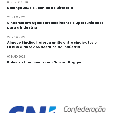
05 JUNHO 2026
Balanço 2025 e Reunião de Diretoria
28 MAIO 2026
Sinborsul em Ação: Fortalecimento e Oportunidades
para a Indústria
20 MAIO 2026
Almoço Sindical reforça união entre sindicatos e
FIERGS diante dos desafios da indústria
07 MAIO 2026
Palestra Econômica com Giovani Baggio