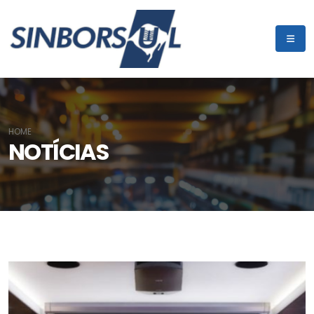
HOME
NOTÍCIAS