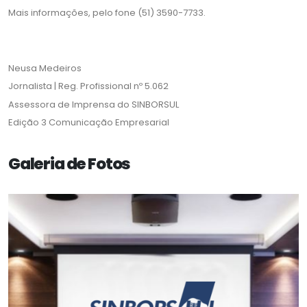
Mais informações, pelo fone (51) 3590-7733.
Neusa Medeiros
Jornalista | Reg. Profissional nº 5.062
Assessora de Imprensa do SINBORSUL
Edição 3 Comunicação Empresarial
Galeria de Fotos