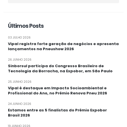
Últimos Posts
03 JULHO 2026
Vipal registra forte geração de negócios e apresenta
lançamentos na Pneushow 2026
26 JUNHO 2026
Sinborsul participa do Congresso Brasileiro de
Tecnologia da Borracha, na Expobor, em São Paulo
25 JUNHO 2026
Vipal é destaque em Impacto Socioambiental e
Profissional do Ano, no Prêmio Renova Pneu 2026
24 JUNHO 2026
Estamos entre as 5 finalistas do Prêmio Expobor
Brasil 2026
19 JUNHO 2026