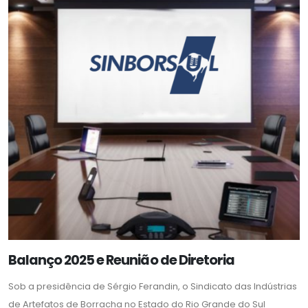
Balanço 2025 e Reunião de Diretoria
Sob a presidência de Sérgio Ferandin, o Sindicato das Indústrias
de Artefatos de Borracha no Estado do Rio Grande do Sul