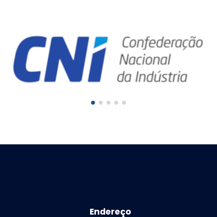
Endereço