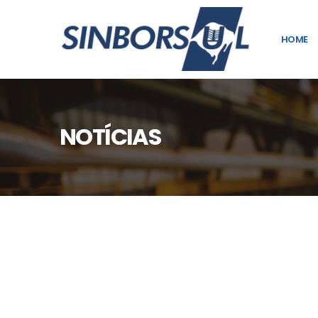
HOME
NOTÍCIAS