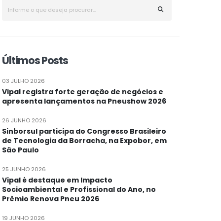
Últimos Posts
03 JULHO 2026
Vipal registra forte geração de negócios e
apresenta lançamentos na Pneushow 2026
26 JUNHO 2026
Sinborsul participa do Congresso Brasileiro
de Tecnologia da Borracha, na Expobor, em
São Paulo
25 JUNHO 2026
Vipal é destaque em Impacto
Socioambiental e Profissional do Ano, no
Prêmio Renova Pneu 2026
19 JUNHO 2026