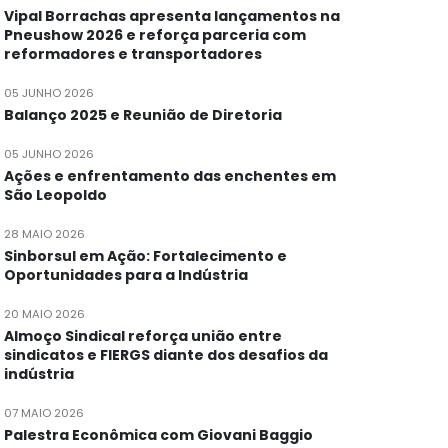
Vipal Borrachas apresenta lançamentos na
Pneushow 2026 e reforça parceria com
reformadores e transportadores
05 JUNHO 2026
Balanço 2025 e Reunião de Diretoria
05 JUNHO 2026
Ações e enfrentamento das enchentes em
São Leopoldo
28 MAIO 2026
Sinborsul em Ação: Fortalecimento e
Oportunidades para a Indústria
20 MAIO 2026
Almoço Sindical reforça união entre
sindicatos e FIERGS diante dos desafios da
indústria
07 MAIO 2026
Palestra Econômica com Giovani Baggio