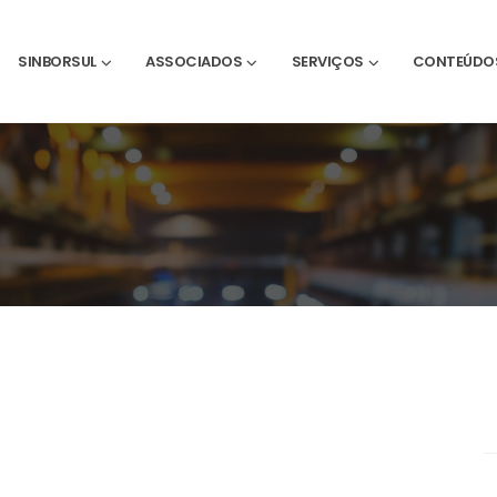
SINBORSUL
ASSOCIADOS
SERVIÇOS
CONTEÚDO