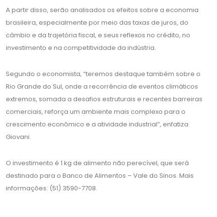
A partir disso, serão analisados os efeitos sobre a economia
brasileira, especialmente por meio das taxas de juros, do
câmbio e da trajetória fiscal, e seus reflexos no crédito, no
investimento e na competitividade da indústria.
Segundo o economista, “teremos destaque também sobre o
Rio Grande do Sul, onde a recorrência de eventos climáticos
extremos, somada a desafios estruturais e recentes barreiras
comerciais, reforça um ambiente mais complexo para o
crescimento econômico e a atividade industrial”, enfatiza
Giovani.
O investimento é 1 kg de alimento não perecível, que será
destinado para o Banco de Alimentos – Vale do Sinos. Mais
informações: (51) 3590-7708.