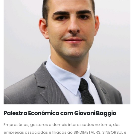
Palestra Econômica com Giovani Baggio
Empresários, gestores e demais interessados no tema, das
empresas associadas e filiadas ao SINDIMETAL RS, SINBORSUL e