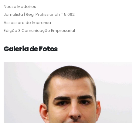
Neusa Medeiros
Jornalista | Reg. Profissional nº 5.062
Assessora de Imprensa
Edição 3 Comunicação Empresarial
Galeria de Fotos