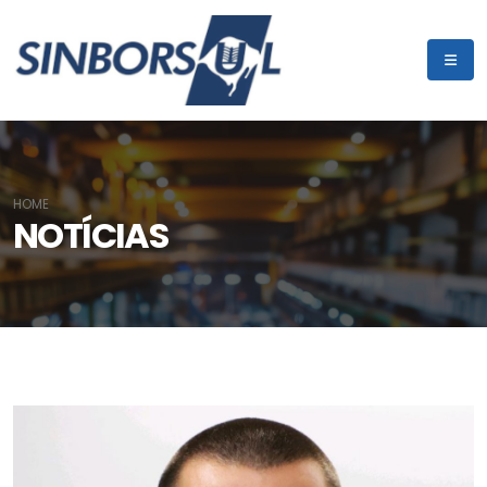
HOME
NOTÍCIAS