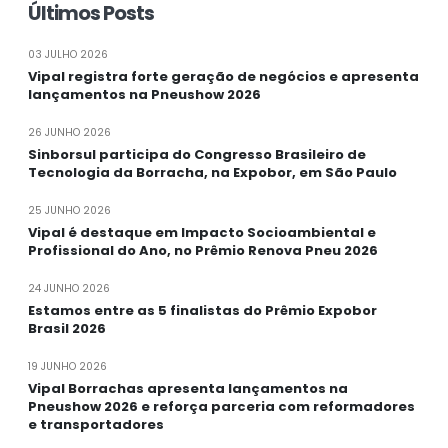
Últimos Posts
03 JULHO 2026
Vipal registra forte geração de negócios e apresenta
lançamentos na Pneushow 2026
26 JUNHO 2026
Sinborsul participa do Congresso Brasileiro de
Tecnologia da Borracha, na Expobor, em São Paulo
25 JUNHO 2026
Vipal é destaque em Impacto Socioambiental e
Profissional do Ano, no Prêmio Renova Pneu 2026
24 JUNHO 2026
Estamos entre as 5 finalistas do Prêmio Expobor
Brasil 2026
19 JUNHO 2026
Vipal Borrachas apresenta lançamentos na
Pneushow 2026 e reforça parceria com reformadores
e transportadores