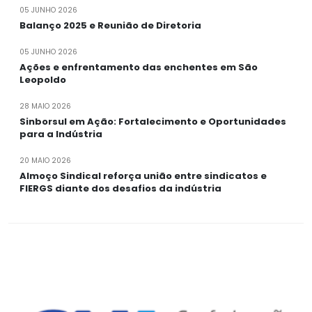
05 JUNHO 2026
Balanço 2025 e Reunião de Diretoria
05 JUNHO 2026
Ações e enfrentamento das enchentes em São
Leopoldo
28 MAIO 2026
Sinborsul em Ação: Fortalecimento e Oportunidades
para a Indústria
20 MAIO 2026
Almoço Sindical reforça união entre sindicatos e
FIERGS diante dos desafios da indústria