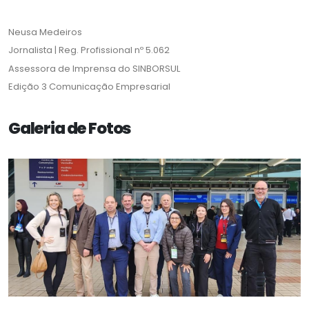
Neusa Medeiros
Jornalista | Reg. Profissional nº 5.062
Assessora de Imprensa do SINBORSUL
Edição 3 Comunicação Empresarial
Galeria de Fotos