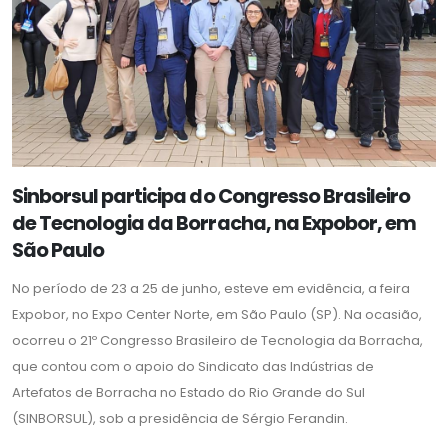
Sinborsul participa do Congresso Brasileiro
de Tecnologia da Borracha, na Expobor, em
São Paulo
No período de 23 a 25 de junho, esteve em evidência, a feira
Expobor, no Expo Center Norte, em São Paulo (SP). Na ocasião,
ocorreu o 21º Congresso Brasileiro de Tecnologia da Borracha,
que contou com o apoio do Sindicato das Indústrias de
Artefatos de Borracha no Estado do Rio Grande do Sul
(SINBORSUL), sob a presidência de Sérgio Ferandin.