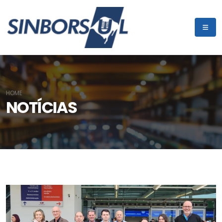
HOME
NOTÍCIAS